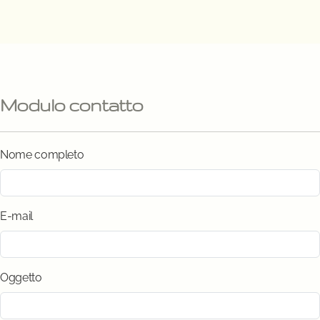
Modulo contatto
Nome completo
E-mail
Oggetto