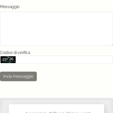
Messaggio
Codice di verifica
Invia messaggio