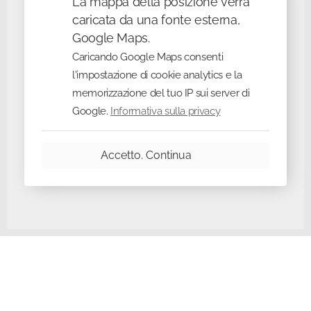
La mappa della posizione verrà
caricata da una fonte esterna,
Google Maps.
Caricando Google Maps consenti
l'impostazione di cookie analytics e la
memorizzazione del tuo IP sui server di
Google.
Informativa sulla privacy
Accetto. Continua