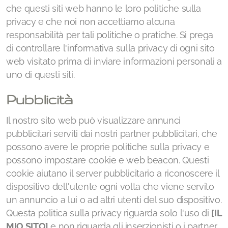
che questi siti web hanno le loro politiche sulla
privacy e che noi non accettiamo alcuna
responsabilità per tali politiche o pratiche. Si prega
di controllare l'informativa sulla privacy di ogni sito
web visitato prima di inviare informazioni personali a
uno di questi siti.
Pubblicità
Il nostro sito web può visualizzare annunci
pubblicitari serviti dai nostri partner pubblicitari, che
possono avere le proprie politiche sulla privacy e
possono impostare cookie e web beacon. Questi
cookie aiutano il server pubblicitario a riconoscere il
dispositivo dell'utente ogni volta che viene servito
un annuncio a lui o ad altri utenti del suo dispositivo.
Questa politica sulla privacy riguarda solo l'uso di
[IL
MIO SITO]
e non riguarda gli inserzionisti o i partner