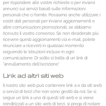
per rispondere alle vostre richieste o per inviarvi
annunci sui servizi basati sulle informazioni
personali che ci fornite. Possiamo anche utilizzare i
vostri dati personali per inviarvi aggiornamenti e
altre comunicazioni promozionali, se abbiamo
ricevuto il vostro consenso. Se non desiderate più
ricevere questi aggiornamenti via e-mail, potete
rinunciare a riceverli in qualsiasi momento
seguendo le istruzioni incluse in ogni
comunicazione. Di solito si tratta di un link di
"annullamento dell'iscrizione".
Link ad altri siti web
Il nostro sito web può contenere link a e da siti web
o servizi di terzi che non sono gestiti da noi. Se si
segue un link a uno di questi siti web e si viene
reindirizzati a un sito web di terzi, si prega di notare