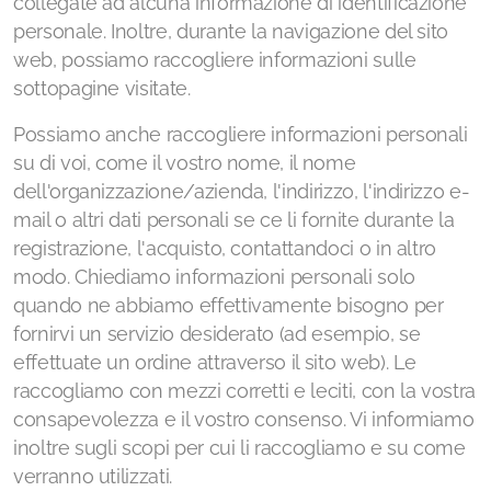
collegate ad alcuna informazione di identificazione
personale. Inoltre, durante la navigazione del sito
web, possiamo raccogliere informazioni sulle
sottopagine visitate.
Possiamo anche raccogliere informazioni personali
su di voi, come il vostro nome, il nome
dell'organizzazione/azienda, l'indirizzo, l'indirizzo e-
mail o altri dati personali se ce li fornite durante la
registrazione, l'acquisto, contattandoci o in altro
modo. Chiediamo informazioni personali solo
quando ne abbiamo effettivamente bisogno per
fornirvi un servizio desiderato (ad esempio, se
effettuate un ordine attraverso il sito web). Le
raccogliamo con mezzi corretti e leciti, con la vostra
consapevolezza e il vostro consenso. Vi informiamo
inoltre sugli scopi per cui li raccogliamo e su come
verranno utilizzati.