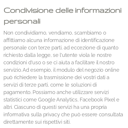
Condivisione delle informazioni
personali
Non condividiamo, vendiamo, scambiamo o
affittiamo alcuna informazione di identificazione
personale con terze parti, ad eccezione di quanto
richiesto dalla legge, se l'utente viola le nostre
condizioni d'uso o se ci aiuta a facilitare il nostro
servizio. Ad esempio, il modulo del negozio online
può richiedere la trasmissione dei vostri dati a
servizi di terze parti, come le soluzioni di
pagamento. Possiamo anche utilizzare servizi
statistici come Google Analytics, Facebook Pixel e
altri. Ciascuno di questi servizi ha una propria
informativa sulla privacy che può essere consultata
direttamente sui rispettivi siti.