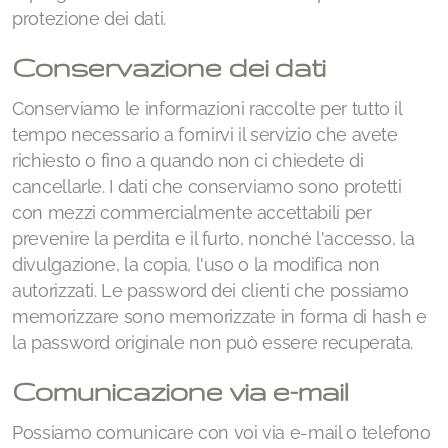
protezione dei dati.
Conservazione dei dati
Conserviamo le informazioni raccolte per tutto il
tempo necessario a fornirvi il servizio che avete
richiesto o fino a quando non ci chiedete di
cancellarle. I dati che conserviamo sono protetti
con mezzi commercialmente accettabili per
prevenire la perdita e il furto, nonché l'accesso, la
divulgazione, la copia, l'uso o la modifica non
autorizzati. Le password dei clienti che possiamo
memorizzare sono memorizzate in forma di hash e
la password originale non può essere recuperata.
Comunicazione via e-mail
Possiamo comunicare con voi via e-mail o telefono