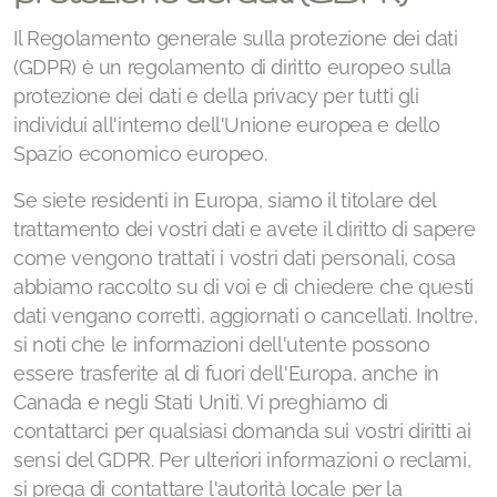
Il Regolamento generale sulla protezione dei dati
(GDPR) è un regolamento di diritto europeo sulla
protezione dei dati e della privacy per tutti gli
individui all'interno dell'Unione europea e dello
Spazio economico europeo.
Se siete residenti in Europa, siamo il titolare del
trattamento dei vostri dati e avete il diritto di sapere
come vengono trattati i vostri dati personali, cosa
abbiamo raccolto su di voi e di chiedere che questi
dati vengano corretti, aggiornati o cancellati. Inoltre,
si noti che le informazioni dell'utente possono
essere trasferite al di fuori dell'Europa, anche in
Canada e negli Stati Uniti. Vi preghiamo di
contattarci per qualsiasi domanda sui vostri diritti ai
sensi del GDPR. Per ulteriori informazioni o reclami,
si prega di contattare l'autorità locale per la