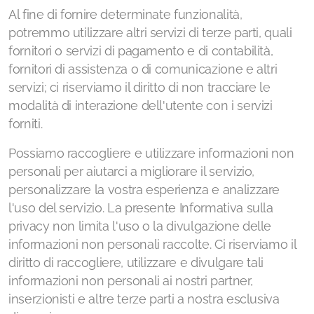
Al fine di fornire determinate funzionalità,
potremmo utilizzare altri servizi di terze parti, quali
fornitori o servizi di pagamento e di contabilità,
fornitori di assistenza o di comunicazione e altri
servizi; ci riserviamo il diritto di non tracciare le
modalità di interazione dell'utente con i servizi
forniti.
Possiamo raccogliere e utilizzare informazioni non
personali per aiutarci a migliorare il servizio,
personalizzare la vostra esperienza e analizzare
l'uso del servizio. La presente Informativa sulla
privacy non limita l'uso o la divulgazione delle
informazioni non personali raccolte. Ci riserviamo il
diritto di raccogliere, utilizzare e divulgare tali
informazioni non personali ai nostri partner,
inserzionisti e altre terze parti a nostra esclusiva