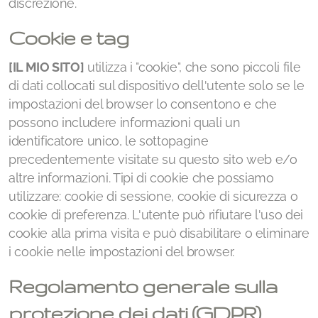
discrezione.
Cookie e tag
[IL MIO SITO]
utilizza i "cookie", che sono piccoli file
di dati collocati sul dispositivo dell'utente solo se le
impostazioni del browser lo consentono e che
possono includere informazioni quali un
identificatore unico, le sottopagine
precedentemente visitate su questo sito web e/o
altre informazioni. Tipi di cookie che possiamo
utilizzare: cookie di sessione, cookie di sicurezza o
cookie di preferenza. L'utente può rifiutare l'uso dei
cookie alla prima visita e può disabilitare o eliminare
i cookie nelle impostazioni del browser.
Regolamento generale sulla
protezione dei dati (GDPR)