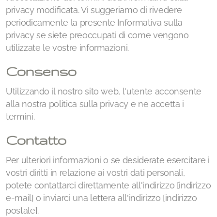
privacy modificata. Vi suggeriamo di rivedere
periodicamente la presente Informativa sulla
privacy se siete preoccupati di come vengono
utilizzate le vostre informazioni.
Consenso
Utilizzando il nostro sito web, l'utente acconsente
alla nostra politica sulla privacy e ne accetta i
termini.
Contatto
Per ulteriori informazioni o se desiderate esercitare i
vostri diritti in relazione ai vostri dati personali,
potete contattarci direttamente all'indirizzo [indirizzo
e-mail] o inviarci una lettera all'indirizzo [indirizzo
postale].