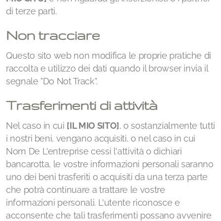
di terze parti.
Non tracciare
Questo sito web non modifica le proprie pratiche di
raccolta e utilizzo dei dati quando il browser invia il
segnale "Do Not Track".
Trasferimenti di attività
Nel caso in cui
[IL MIO SITO]
, o sostanzialmente tutti
i nostri beni, vengano acquisiti, o nel caso in cui
Nom De L'entreprise cessi l'attività o dichiari
bancarotta, le vostre informazioni personali saranno
uno dei beni trasferiti o acquisiti da una terza parte
che potrà continuare a trattare le vostre
informazioni personali. L'utente riconosce e
acconsente che tali trasferimenti possano avvenire