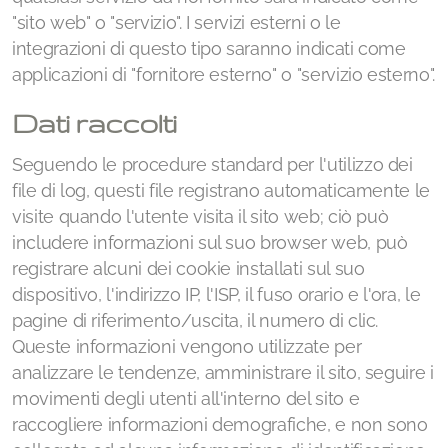
"sito web" o "servizio". I servizi esterni o le
integrazioni di questo tipo saranno indicati come
applicazioni di "fornitore esterno" o "servizio esterno".
Dati raccolti
Seguendo le procedure standard per l'utilizzo dei
file di log, questi file registrano automaticamente le
visite quando l'utente visita il sito web; ciò può
includere informazioni sul suo browser web, può
registrare alcuni dei cookie installati sul suo
dispositivo, l'indirizzo IP, l'ISP, il fuso orario e l'ora, le
pagine di riferimento/uscita, il numero di clic.
Queste informazioni vengono utilizzate per
analizzare le tendenze, amministrare il sito, seguire i
movimenti degli utenti all'interno del sito e
raccogliere informazioni demografiche, e non sono