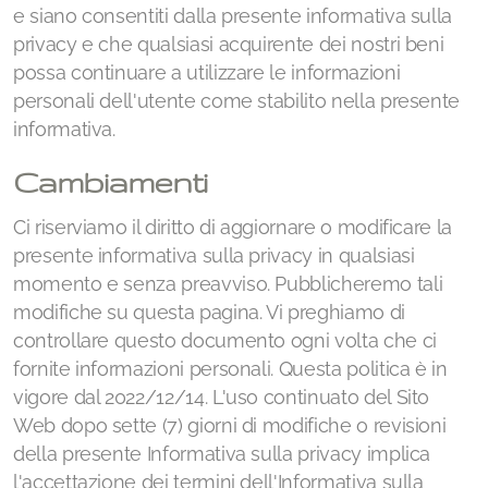
e siano consentiti dalla presente informativa sulla
privacy e che qualsiasi acquirente dei nostri beni
possa continuare a utilizzare le informazioni
personali dell'utente come stabilito nella presente
informativa.
Cambiamenti
Ci riserviamo il diritto di aggiornare o modificare la
presente informativa sulla privacy in qualsiasi
momento e senza preavviso. Pubblicheremo tali
modifiche su questa pagina. Vi preghiamo di
controllare questo documento ogni volta che ci
fornite informazioni personali. Questa politica è in
vigore dal 2022/12/14. L'uso continuato del Sito
Web dopo sette (7) giorni di modifiche o revisioni
della presente Informativa sulla privacy implica
l'accettazione dei termini dell'Informativa sulla